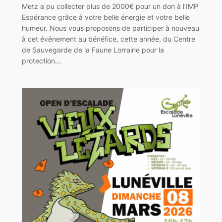
Metz a pu collecter plus de 2000€ pour un don à l’IMP
Espérance grâce à votre belle énergie et votre belle
humeur. Nous vous proposons de participer à nouveau
à cet événement au bénéfice, cette année, du Centre
de Sauvegarde de la Faune Lorraine pour la
protection…