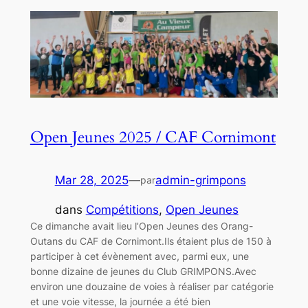
Open Jeunes 2025 / CAF Cornimont
Mar 28, 2025
—
admin-grimpons
par
dans
Compétitions
, 
Open Jeunes
Ce dimanche avait lieu l’Open Jeunes des Orang-
Outans du CAF de Cornimont.Ils étaient plus de 150 à
participer à cet évènement avec, parmi eux, une
bonne dizaine de jeunes du Club GRIMPONS.Avec
environ une douzaine de voies à réaliser par catégorie
et une voie vitesse, la journée a été bien