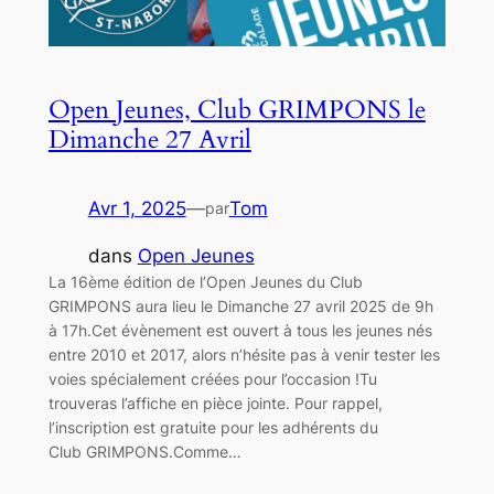
Open Jeunes, Club GRIMPONS le
Dimanche 27 Avril
Avr 1, 2025
—
Tom
par
dans
Open Jeunes
La 16ème édition de l’Open Jeunes du Club
GRIMPONS aura lieu le Dimanche 27 avril 2025 de 9h
à 17h.Cet évènement est ouvert à tous les jeunes nés
entre 2010 et 2017, alors n’hésite pas à venir tester les
voies spécialement créées pour l’occasion !Tu
trouveras l’affiche en pièce jointe. Pour rappel,
l’inscription est gratuite pour les adhérents du
Club GRIMPONS.Comme…