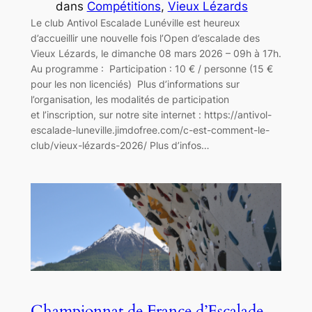
dans
Compétitions
, 
Vieux Lézards
Le club Antivol Escalade Lunéville est heureux
d’accueillir une nouvelle fois l’Open d’escalade des
Vieux Lézards, le dimanche 08 mars 2026 – 09h à 17h.
Au programme : Participation : 10 € / personne (15 €
pour les non licenciés) Plus d’informations sur
l’organisation, les modalités de participation
et l’inscription, sur notre site internet : https://antivol-
escalade-luneville.jimdofree.com/c-est-comment-le-
club/vieux-lézards-2026/ Plus d’infos…
Championnat de France d’Escalade