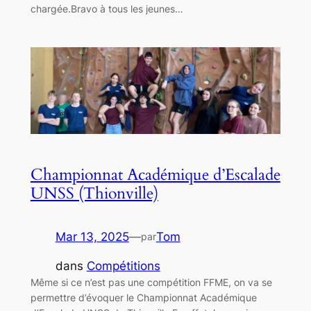
chargée.Bravo à tous les jeunes…
Championnat Académique d’Escalade
UNSS (Thionville)
Mar 13, 2025
—
Tom
par
dans
Compétitions
Même si ce n’est pas une compétition FFME, on va se
permettre d’évoquer le Championnat Académique