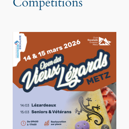
Compétitions