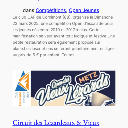
dans
Compétitions
, 
Open Jeunes
Le club CAF de Cornimont (88), organise le Dimanche
23 mars 2025, une compétition Open d’escalade pour
les jeunes nés entre 2010 et 2017 inclus. Cette
manifestation se veut avant tout ludique et festive.Une
petite restauration sera également proposé sur
place.Les inscriptions se feront prioritairement en ligne
au prix de 5 € par enfant. Toutes…
Circuit des Lézardeaux & Vieux