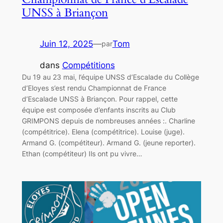
UNSS à Briançon
Juin 12, 2025
—
Tom
par
dans
Compétitions
Du 19 au 23 mai, l’équipe UNSS d’Escalade du Collège
d’Eloyes s’est rendu Championnat de France
d’Escalade UNSS à Briançon. Pour rappel, cette
équipe est composée d’enfants inscrits au Club
GRIMPONS depuis de nombreuses années :. Charline
(compétitrice). Elena (compétitrice). Louise (juge).
Armand G. (compétiteur). Armand G. (jeune reporter).
Ethan (compétiteur) Ils ont pu vivre…