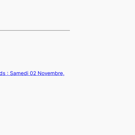
ards : Samedi 02 Novembre,