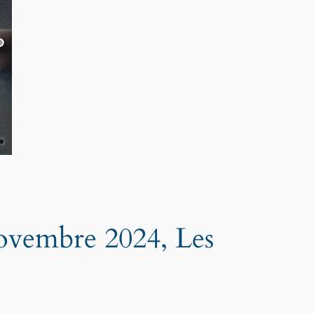
Novembre 2024, Les